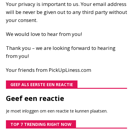
Your privacy is important to us. Your email address
will be never be given out to any third party without
your consent.
We would love to hear from you!
Thank you – we are looking forward to hearing
from you!
Your friends from PickUpLiness.com
GEEF ALS EERSTE EEN REACTIE
Geef een reactie
Je moet
inloggen
om een reactie te kunnen plaatsen.
TOP 7 TRENDING RIGHT NOW