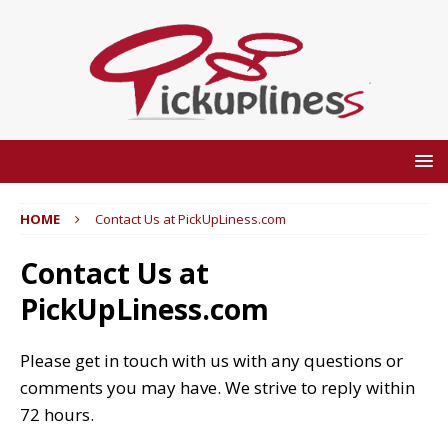
HOME
Contact Us at PickUpLiness.com
Contact Us at
PickUpLiness.com
Please get in touch with us with any questions or
comments you may have. We strive to reply within
72 hours.